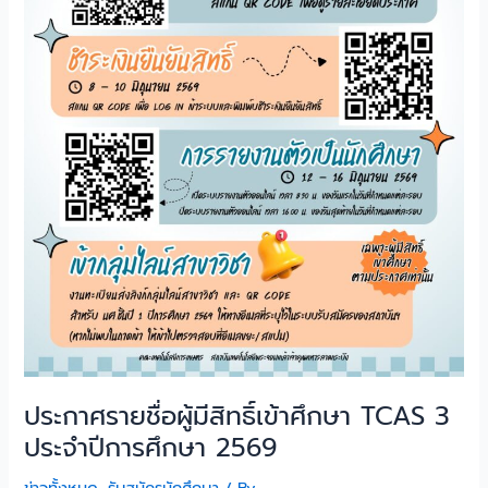
3
ประจำ
ปี
การ
ศึกษา
2569
ประกาศรายชื่อผู้มีสิทธิ์เข้าศึกษา TCAS 3
ประจำปีการศึกษา 2569