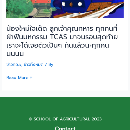
น้องใหม่ใจเด็ด ลูกเจ้าคุณทหาร ทุกคนที่
ฝ่าฟันมหกรรม TCAS มาจนรอบสุดท้าย
เราจะได้เจอตัวเป็นๆ กันแล้วนะทุกคน
นนนน
ข่าวคณะ
,
ข่าวทั้งหมด
/ By
Read More »
© SCHOOL OF AGRICULTURAL 2023
Contact