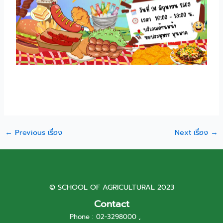
←
Previous เรื่อง
Next เรื่อง
→
© SCHOOL OF AGRICULTURAL 2023
Contact
Phone : 02-3298000 ,