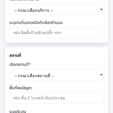
ระบุงานที่นอกเหนือตัวเลือกด้านบน
สถานที่
เลือกสถานที่
*
พื้นที่พบปัญหา
ระบุบริเวณ