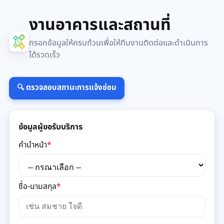
งานอาคารและสถานที่
กรอกข้อมูลให้ครบถ้วนเพื่อให้ทีมงานติดต่อและดำเนินการ
ได้รวดเร็ว
🔍 ตรวจสอบสถานะการแจ้งซ่อม
ข้อมูลผู้ขอรับบริการ
คำนำหน้า
*
ชื่อ-นามสกุล
*