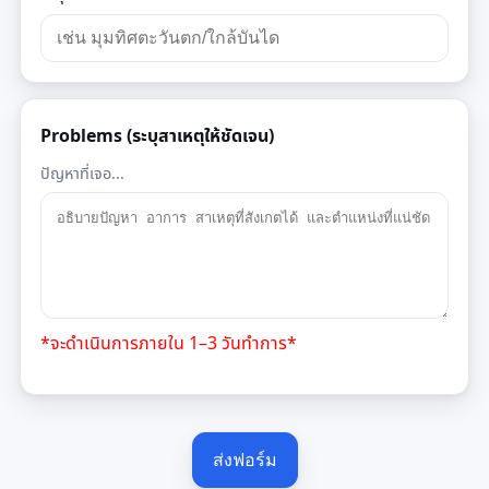
Problems (ระบุสาเหตุให้ชัดเจน)
ปัญหาที่เจอ...
*จะดำเนินการภายใน 1–3 วันทำการ*
ส่งฟอร์ม