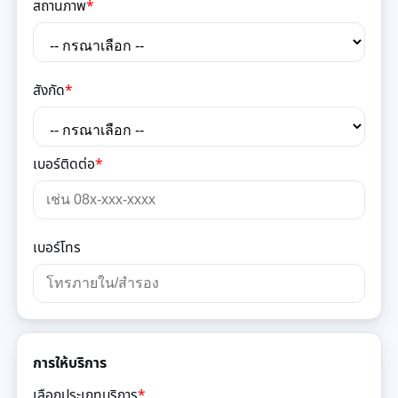
สถานภาพ
*
สังกัด
*
เบอร์ติดต่อ
*
เบอร์โทร
การให้บริการ
เลือกประเภทบริการ
*