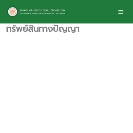
Skip
to
content
ทรัพย์สินทางปัญญา