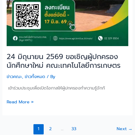
24 มิถุนายน 2569 ขอเชิญผู้ปกครอง
นักศึกษาใหม่ คณะเทคโนโลยีการเกษตร
ข่าวคณะ
,
ข่าวทั้งหมด
/ By
เข้าร่วมประชุมเพื่อเปิดโอกาสให้ผู้ปกครองทำความรู้จักกั
Read More »
1
2
…
33
Next
→