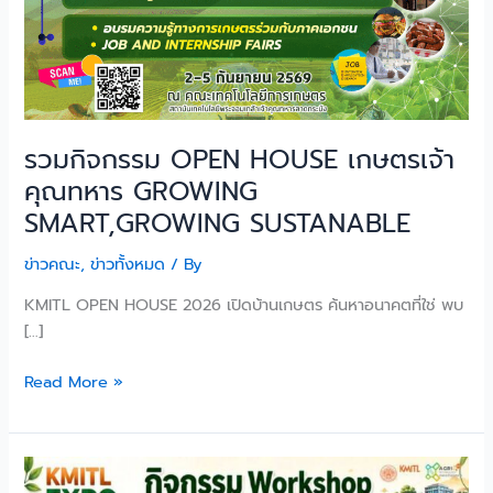
SMART,GROWING
SUSTANABLE
รวมกิจกรรม OPEN HOUSE เกษตรเจ้า
คุณทหาร GROWING
SMART,GROWING SUSTANABLE
ข่าวคณะ
,
ข่าวทั้งหมด
/ By
KMITL OPEN HOUSE 2026 เปิดบ้านเกษตร ค้นหาอนาคตที่ใช่ พบ
[…]
Read More »
จัด