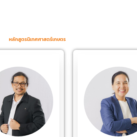
หลักสูตรนิเทศศาสตร์เกษตร