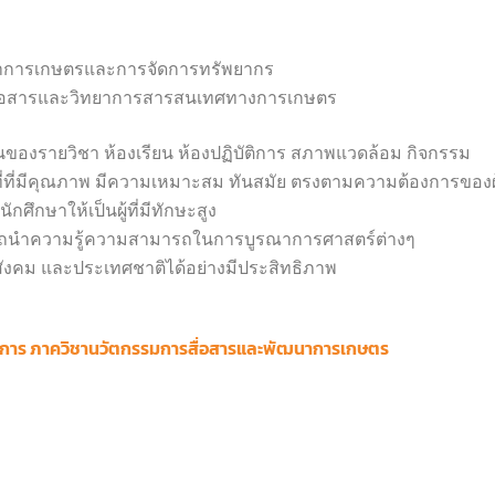
นาการเกษตรและการจัดการทรัพยากร
สื่อสารและวิทยาการสารสนเทศทางการเกษตร
่วนของรายวิชา ห้องเรียน ห้องปฏิบัติการ สภาพแวดล้อม กิจกรรม
่ที่มีคุณภาพ มีความเหมาะสม ทันสมัย ตรงตามความต้องการของผู้
ศึกษาให้เป็นผู้ที่มีทักษะสูง
สามารถนำความรู้ความสามารถในการบูรณาการศาสตร์ต่างๆ
งคม และประเทศชาติได้อย่างมีประสิทธิภาพ
าการ ภาควิชานวัตกรรมการสื่อสารและพัฒนาการเกษตร