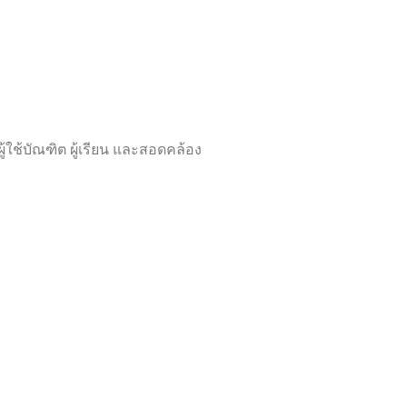
ใช้บัณฑิต ผู้เรียน และสอดคล้อง