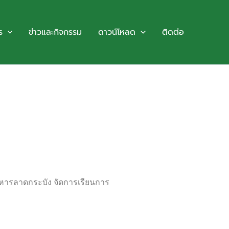
ร
ข่าวและกิจกรรม
ดาวน์โหลด
ติดต่อ
ารลาดกระบัง จัดการเรียนการ