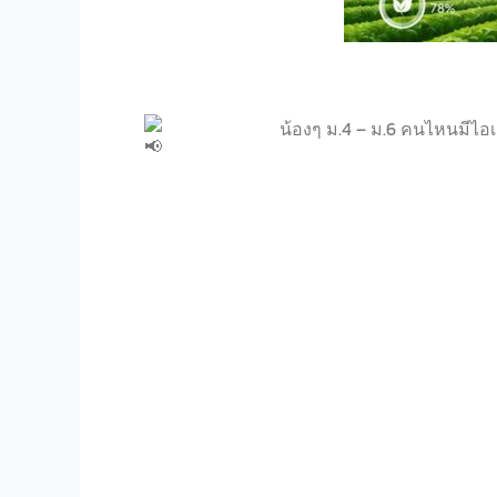
น้องๆ ม.4 – ม.6 คนไหนมีไอ