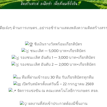
เดียเจ๋งๆ ด้านการเกษตร…อย่ารอช้า! มาแสดงพลังความคิดสร้างสรรค
ชิงเงินรางวัลพร้อมเกียรติบัตร
ชนะเลิศ — 5,000 บาท+เกียรติบัตร
รองชนะเลิศ อันดับ 1 — 3,000 บาท+เกียรติบัตร
รองชนะเลิศ อันดับ 2 — 2,000 บาท+เกียรติบัตร
ทีมที่ผ่านเข้ารอบ 30 ทีม รับเกียรติบัตรทุกทีม
เปิดรับสมัครตั้งแต่วันนี้ – 22 กรกฎาคม 2569
จัดการแข่งขัน ณ คณะเทคโนโลยีการเกษตร สจล.
ผลงานที่ส่งเข้าประกวดต้องมีชิ้นงาน