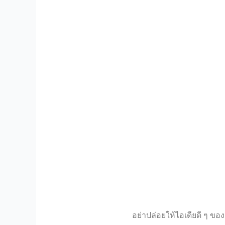
อย่าปล่อยให้ไอเดียดี ๆ ข