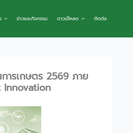
ร
ข่าวและกิจกรรม
ดาวน์โหลด
ติดต่อ
้านการเกษตร 2569 ภาย
t Innovation