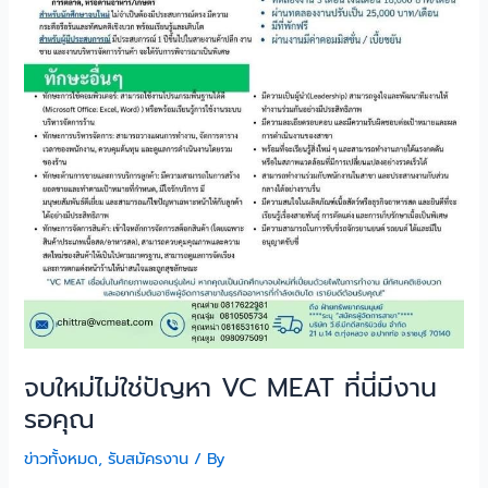
รอ
คุณ
จบใหม่ไม่ใช่ปัญหา VC MEAT ที่นี่มีงาน
รอคุณ
ข่าวทั้งหมด
,
รับสมัครงาน
/ By