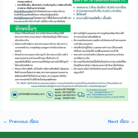
←
Previous เรื่อง
Next เรื่อง
→