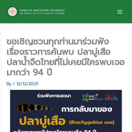
Skip
to
content
ขอเชิญชวนทุกท่านมาร่วมฟัง
เรื่องราวการค้นพบ ปลาบู่เสือ
ปลาน้ำจืดไทยที่ไม่เคยมีใครพบเจอ
มากว่า 94 ปี
By
/
12/12/2025