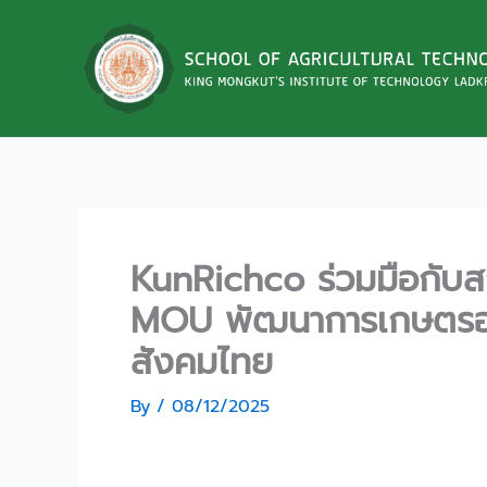
Skip
to
content
KunRichco ร่วมมือกับส
MOU พัฒนาการเกษตรอย่า
สังคมไทย
By
/
08/12/2025