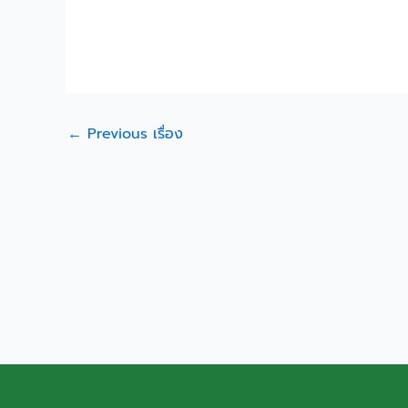
←
Previous เรื่อง