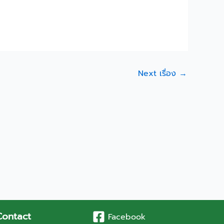
Next เรื่อง
→
Contact
Facebook