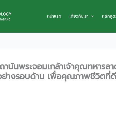
หน้าแรก
เกี่ยวกับเรา
หลักสูต
ถาบันพระจอมเกล้าเจ้าคุณทหารลา
งรอบด้าน เพื่อคุณภาพชีวิตที่ด