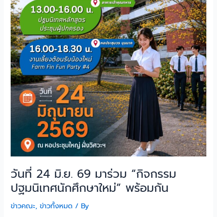
กัน
วันที่ 24 มิ.ย. 69 มาร่วม “กิจกรรม
ปฐมนิเทศนักศึกษาใหม่” พร้อมกัน
ข่าวคณะ
,
ข่าวทั้งหมด
/ By