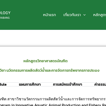
หน้าแรก
เกี่ยวกับเรา
หลักสูต
หลักสูตรวิทยาศาสตรบัณฑิต
วิชา นวัตกรรมการผลิตสัตว์น้ำและการจัดการทรัพยากรการประมง
dule
แผนการศึกษา
การสมัครเข้าศึกษา
ค่าธรร
ต สาขาวิชานวัตกรรมการผลิตสัตว์น้ำและการจัดการทรัพยาก
ram in Innovative Aquatic Animal Production and Fishery 