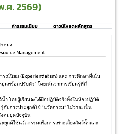
พ.ศ. 2569)
ค่าธรรมเนียม
ดาวน์โหลดหลักสูตร
ประมง
Resource Management
นิยม (Experientialism) และ การศึกษาที่เน้น
่นพร้อมปรับตัว” โดยเน้นว่าการเรียนรู้ที่มี
ยผู้เรียนจะได้ฝึกปฏิบัติจริงทั้งในห้องปฏิบัติ
บการประยุกต์ใช้ “นวัตกรรม” ไม่ว่าจะเป็น
งคมยุคปัจจุบัน
ยุกต์ใช้นวัตกรรมเพื่อการเพาะเลี้ยงสัตว์น้ำและ