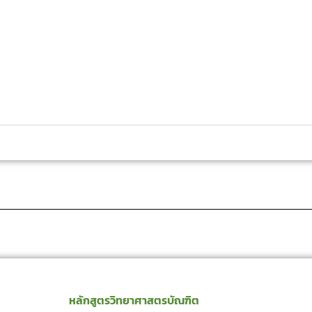
หลักสูตรวิทยาศาสตรบัณฑิต