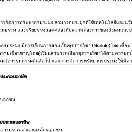
ารจัดการทรัพยากรประมง สามารถประยุกต์ใช้เทคโนโลยีและนวัตก
น มีคุณธรรม และจริยธรรมสอดคล้องกับความต้องการของสังคมและ
มง มีการเรียนการสอนเป็นชุดรายวิชา (Module) โดยเชื่อมโยงองค์
วามเชี่ยวชาญโดยผู้เรียนสามารถเลือกชุดรายวิชาได้ตามความถนั
ด้านนวัตกรรมการผลิตสัตว์น้ำและการจัดการทรัพยากรประมงให้มีค
ไปประกอบอาชีพ
ัทเอกชน
ไปประกอบอาชีพ
หว่างประเทศ และองค์กรเอกชน