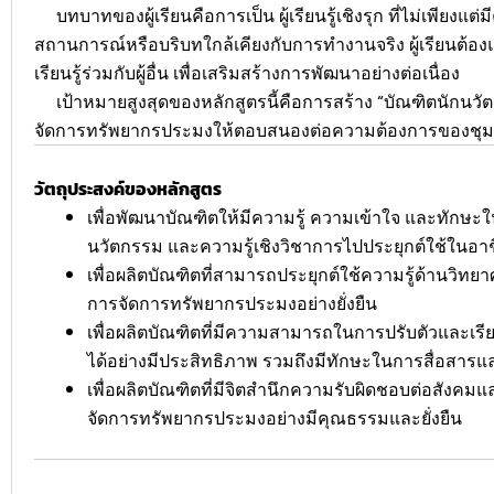
บทบาทของผู้เรียนคือการเป็น ผู้เรียนรู้เชิงรุก ที่ไม่เพียง
สถานการณ์หรือบริบทใกล้เคียงกับการทำงานจริง ผู้เรียนต้อ
เรียนรู้ร่วมกับผู้อื่น เพื่อเสริมสร้างการพัฒนาอย่างต่อเนื่อง
เป้าหมายสูงสุดของหลักสูตรนี้คือการสร้าง “บัณฑิตนักนวัต
จัดการทรัพยากรประมงให้ตอบสนองต่อความต้องการของชุมชน
วัตถุประสงค์ของหลักสูตร
เพื่อพัฒนาบัณฑิตให้มีความรู้ ความเข้าใจ และทักษ
นวัตกรรม และความรู้เชิงวิชาการไปประยุกต์ใช้ในอาชีพ
เพื่อผลิตบัณฑิตที่สามารถประยุกต์ใช้ความรู้ด้านวิ
การจัดการทรัพยากรประมงอย่างยั่งยืน
เพื่อผลิตบัณฑิตที่มีความสามารถในการปรับตัวและเรีย
ได้อย่างมีประสิทธิภาพ รวมถึงมีทักษะในการสื่อสารและ
เพื่อผลิตบัณฑิตที่มีจิตสำนึกความรับผิดชอบต่อสัง
จัดการทรัพยากรประมงอย่างมีคุณธรรมและยั่งยืน