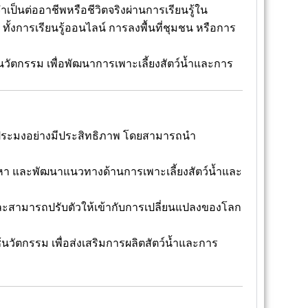
เป็นต่ออาชีพหรือชีวิตจริงผ่านการเรียนรู้ใน
งการเรียนรู้ออนไลน์ การลงพื้นที่ชุมชน หรือการ
วัตกรรม เพื่อพัฒนาการเพาะเลี้ยงสัตว์น้ำและการ
กรประมงอย่างมีประสิทธิภาพ โดยสามารถนำ
ัญหา และพัฒนาแนวทางด้านการเพาะเลี้ยงสัตว์น้ำและ
 และสามารถปรับตัวให้เข้ากับการเปลี่ยนแปลงของโลก
วัตกรรม เพื่อส่งเสริมการผลิตสัตว์น้ำและการ