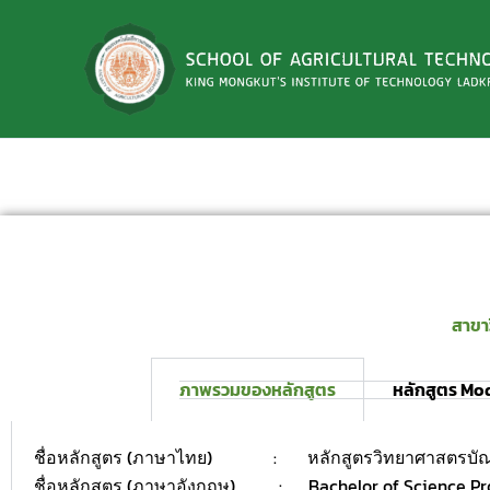
Skip
to
content
สาขา
ภาพรวมของหลักสูตร
หลักสูตร Mo
ชื่อหลักสูตร (ภาษาไทย) : หลักสูตรวิทยาศาสตรบัณฑิ
ชื่อหลักสูตร (ภาษาอังกฤษ) : Bachelor of Science Prog