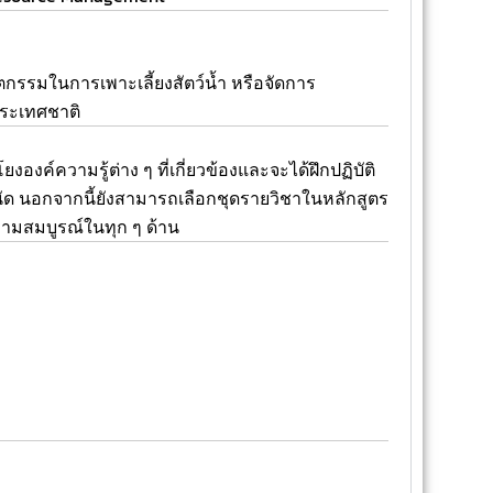
รรมในการเพาะเลี้ยงสัตว์น้ำ หรือจัดการ
ประเทศชาติ
ความรู้ต่าง ๆ ที่เกี่ยวข้องและจะได้ฝึกปฏิบัติ
ด นอกจากนี้ยังสามารถเลือกชุดรายวิชาในหลักสูตร
วามสมบูรณ์ในทุก ๆ ด้าน