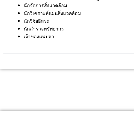
นักจัดการสิ่งแวดล้อม
นักวิเคราะห์แผนสิ่งแวดล้อม
นักวิจัยอิสระ
นักสำรวจทรัพยากร
เจ้าของแพปลา