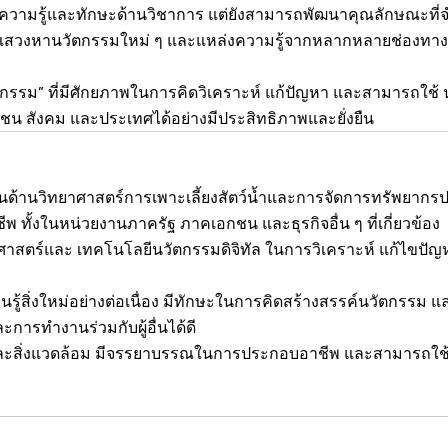
แต่มีความรู้และทักษะด้านวิชาการ แต่ยังสามารถพัฒนาคุณลักษณะที่จำ
งแสวงหานวัตกรรมใหม่ ๆ และแหล่งความรู้จากหลากหลายช่องทาง ทั้
กรรม” ที่มีศักยภาพในการคิดวิเคราะห์ แก้ปัญหา และสามารถใช้ น
 สังคม และประเทศได้อย่างมีประสิทธิภาพและยั่งยืน
ะในด้านวิทยาศาสตร์การเพาะเลี้ยงสัตว์น้ำและการจัดการทรัพยา
 ทั้งในหน่วยงานภาครัฐ ภาคเอกชน และธุรกิจอื่น ๆ ที่เกี่ยวข้อง
ทยาศาสตร์และ เทคโนโลยีนวัตกรรมดิจิทัล ในการวิเคราะห์ แก้ไขป
นรู้สิ่งใหม่อย่างต่อเนื่อง มีทักษะในการคิดสร้างสรรค์นวัตกรรม
การทำงานร่วมกับผู้อื่นได้ดี
คมและสิ่งแวดล้อม มีจรรยาบรรณในการประกอบอาชีพ และสามารถใช้น