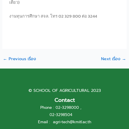
เดียว)
งานทุนการศึกษา สจล. โทร 02 329 800 ต่อ 3244
←
Previous เรื่อง
Next เรื่อง
→
© SCHOOL OF AGRICULTURAL 2023
Contact
Phone : 02-3298000 ,
02-3298504
Email :
agri-tech@kmitl.ac.th