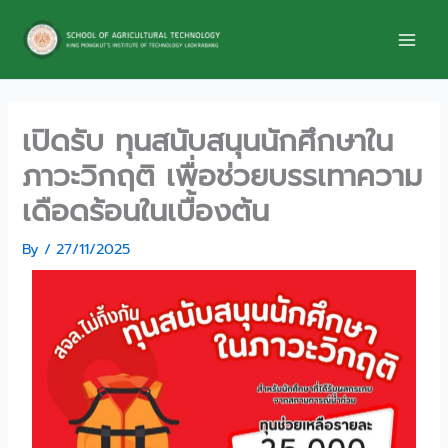
Skip
to
content
เปิดรับ ทุนสนับสนุนนักศึกษาใน
ภาวะวิกฤติ เพื่อช่วยบรรเทาความ
เดือดร้อนในเบื้องต้น
By
/
27/11/2025