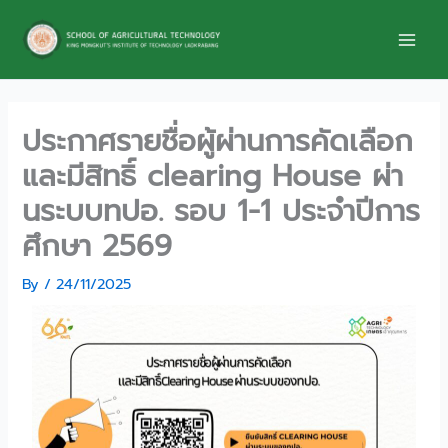
Skip
to
content
ประกาศรายชื่อผู้ผ่านการคัดเลือก
และมีสิทธิ์ clearing House ผ่า
นระบบทปอ. รอบ 1-1 ประจำปีการ
ศึกษา 2569
By
/
24/11/2025