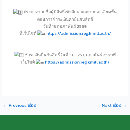
ประกาศรายชื่อผู้มีสิทธิ์เข้าศึกษาและรายละเอียดขั้น
ตอนการชำระเงินค่ายืนยันสิทธิ์
วันที่ 13 กุมภาพันธ์ 2569
ที่เว็บไซต์
https://admission.reg.kmitl.ac.th/
ชำระเงินยืนยันสิทธิ์วันที่ 19 – 25 กุมภาพันธ์ 2569ที่
เว็บไซต์
https://admission.reg.kmitl.ac.th/
←
Previous เรื่อง
Next เรื่อง
→