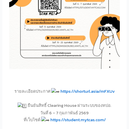
รายละเอียดประกาศ
https://shorturl.asia/mFXUv
ยืนยันสิทธิ์ Clearing House ผ่านระบบของทปอ.
วันที่ 6 – 7 กุมภาพันธ์ 2569
ที่เว็บไซต์
https://student.mytcas.com/