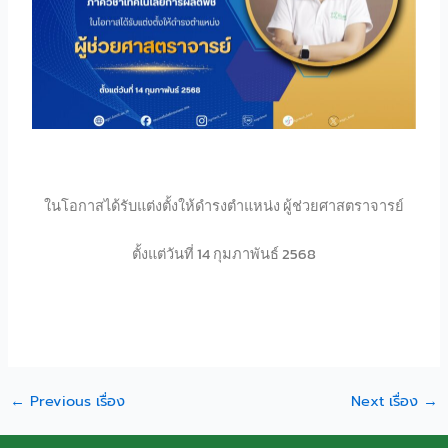
ในโอกาสได้รับแต่งตั้งให้ดำรงตำแหน่ง
ผู้ช่วยศาสตราจารย์
ตั้งแต่วันที่ 14 กุมภาพันธ์ 2568
←
Previous เรื่อง
Next เรื่อง
→