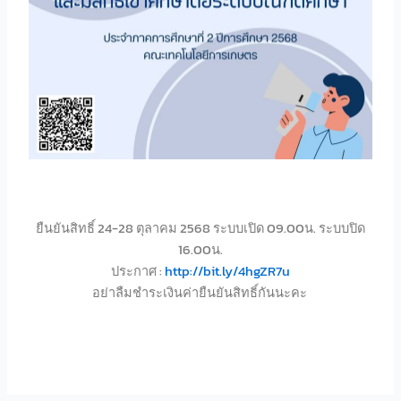
ยืนยันสิทธิ์ 24-28 ตุลาคม 2568 ระบบเปิด 09.00น. ระบบปิด
16.00น.
ประกาศ :
http://bit.ly/4hgZR7u
อย่าลืมชำระเงินค่ายืนยันสิทธิ์กันนะคะ