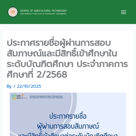
Skip
to
content
ประกาศรายชื่อผู้ผ่านการสอบ
สัมภาษณ์และมีสิทธิ์เข้าศึกษาใน
ระดับบัณฑิตศึกษา ประจำภาคการ
ศึกษาที่ 2/2568
By
/
22/10/2025