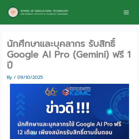
Skip
to
content
นักศึกษาและบุคลากร รับสิทธิ์
Google AI Pro (Gemini) ฟรี 1
ปี
By
/
09/10/2025