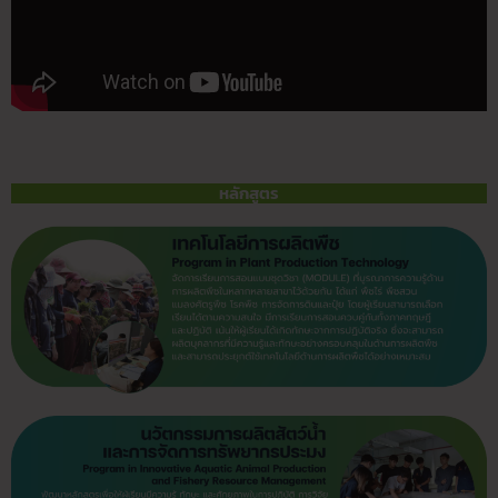
หลักสูตร