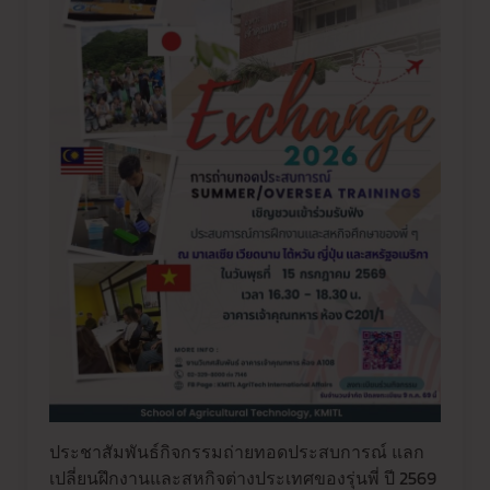
ประชาสัมพันธ์กิจกรรมถ่ายทอดประสบการณ์ แลก
เปลี่ยนฝึกงานและสหกิจต่างประเทศของรุ่นพี่ ปี 2569