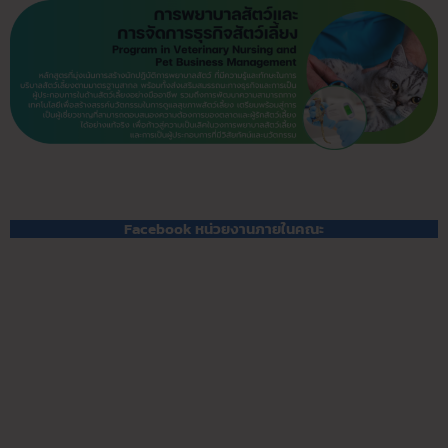
Facebook หน่วยงานภายในคณะ