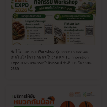
จัดให้ตามคำขอ Workshop สุดหรรษา ของคณะ
เทคโนโลยีการเกษตร ในงาน KMITL Innovation
Expo 2026 ลาดกระบังนิทรรศน์ วันที่ 1-6 กันยายน
2569