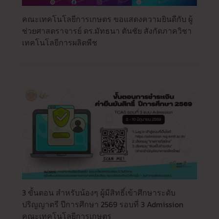
คณะเทคโนโลยีการเกษตร ขอแสดงความยินดีกับ ผู้
ช่วยศาสตราจารย์ ดร.มัทธนา ตันชัย สังกัดภาควิชา
เทคโนโลยีการผลิตพืช
3 ขั้นตอน สำหรับน้องๆ ผู้มีสิทธิ์เข้าศึกษาระดับ
ปริญญาตรี ปีการศึกษา 2569 รอบที่ 3 Admission
คณะเทคโนโลยีการเกษตร