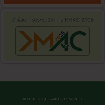
© SCHOOL OF AGRICULTURAL 2023