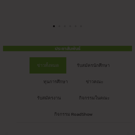
ประชาสัมพันธ์
ข่าวทั้งหมด
รับสมัครนักศึกษา
ทุนการศึกษา
ข่าวคณะ
รับสมัครงาน
กิจกรรมในคณะ
กิจกรรม RoadShow