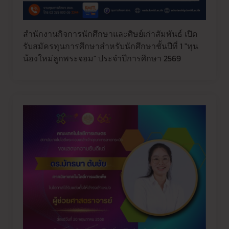
สำนักงานกิจการนักศึกษาและศิษย์เก่าสัมพันธ์ เปิด
รับสมัครทุนการศึกษาสำหรับนักศึกษาชั้นปีที่ 1 "ทุน
น้องใหม่ลูกพระจอม" ประจำปีการศึกษา 2569