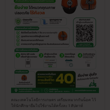
คณะเทคโนโลยีการเกษตร เตรียมหมวกกันน็อค ไว้
ให้นักศึกษายืมไปใช้งานได้ครั้งละ 1 สัปดาห์