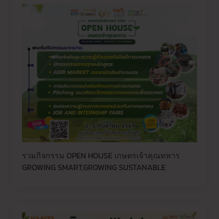
รวมกิจกรรม OPEN HOUSE เกษตรเจ้าคุณทหาร
GROWING SMART,GROWING SUSTANABLE