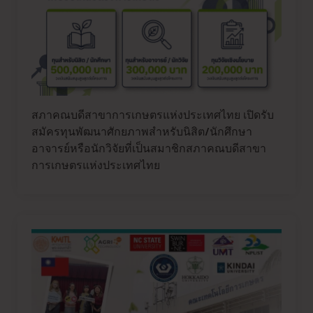
สภาคณบดีสาขาการเกษตรแห่งประเทศไทย เปิดรับ
สมัครทุนพัฒนาศักยภาพสำหรับนิสิต/นักศึกษา
อาจารย์หรือนักวิจัยที่เป็นสมาชิกสภาคณบดีสาขา
การเกษตรแห่งประเทศไทย