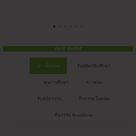
ประชาสัมพันธ์
ข่าวทั้งหมด
รับสมัครนักศึกษา
ทุนการศึกษา
ข่าวคณะ
รับสมัครงาน
กิจกรรมในคณะ
กิจกรรม RoadShow