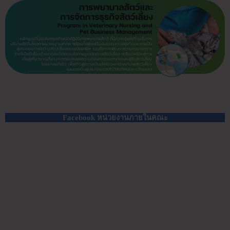
Facebook หน่วยงานภายในคณะ