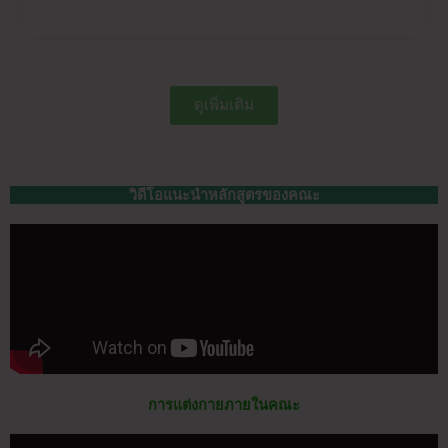
ดูเพิ่มเติม
วิดีโอแนะนำหลักสูตรของคณะ
การแต่งกายภายในคณะ