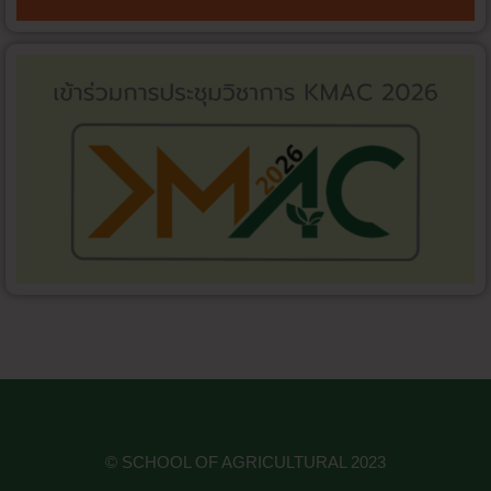
© SCHOOL OF AGRICULTURAL 2023