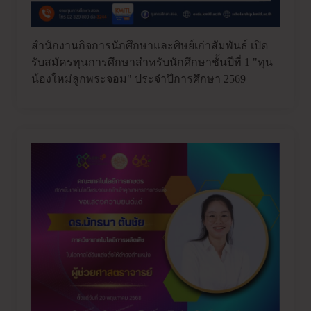
สำนักงานกิจการนักศึกษาและศิษย์เก่าสัมพันธ์ เปิด
รับสมัครทุนการศึกษาสำหรับนักศึกษาชั้นปีที่ 1 "ทุน
น้องใหม่ลูกพระจอม" ประจำปีการศึกษา 2569