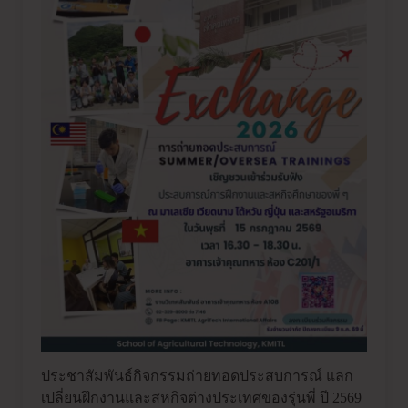
ประชาสัมพันธ์กิจกรรมถ่ายทอดประสบการณ์ แลก
เปลี่ยนฝึกงานและสหกิจต่างประเทศของรุ่นพี่ ปี 2569