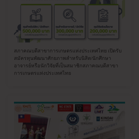
สภาคณบดีสาขาการเกษตรแห่งประเทศไทย เปิดรับ
สมัครทุนพัฒนาศักยภาพสำหรับนิสิต/นักศึกษา
อาจารย์หรือนักวิจัยที่เป็นสมาชิกสภาคณบดีสาขา
การเกษตรแห่งประเทศไทย