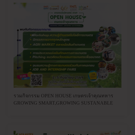
รวมกิจกรรม OPEN HOUSE เกษตรเจ้าคุณทหาร
GROWING SMART,GROWING SUSTANABLE