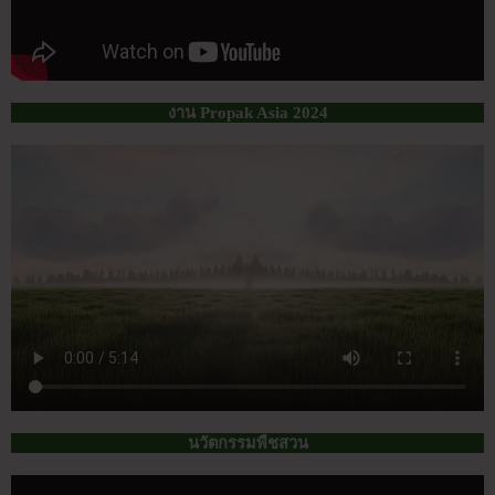
งาน Propak Asia 2024
นวัตกรรมพืชสวน