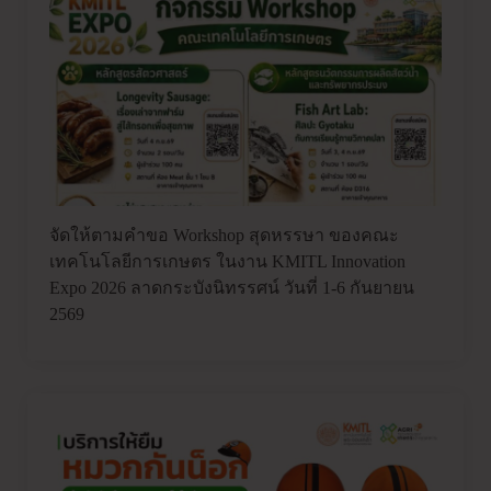
จัดให้ตามคำขอ Workshop สุดหรรษา ของคณะ
เทคโนโลยีการเกษตร ในงาน KMITL Innovation
Expo 2026 ลาดกระบังนิทรรศน์ วันที่ 1-6 กันยายน
2569