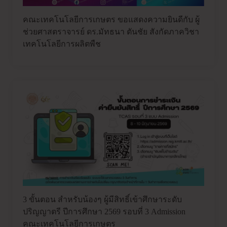
คณะเทคโนโลยีการเกษตร ขอแสดงความยินดีกับ ผู้
ช่วยศาสตราจารย์ ดร.มัทธนา ตันชัย สังกัดภาควิชา
เทคโนโลยีการผลิตพืช
3 ขั้นตอน สำหรับน้องๆ ผู้มีสิทธิ์เข้าศึกษาระดับ
ปริญญาตรี ปีการศึกษา 2569 รอบที่ 3 Admission
คณะเทคโนโลยีการเกษตร