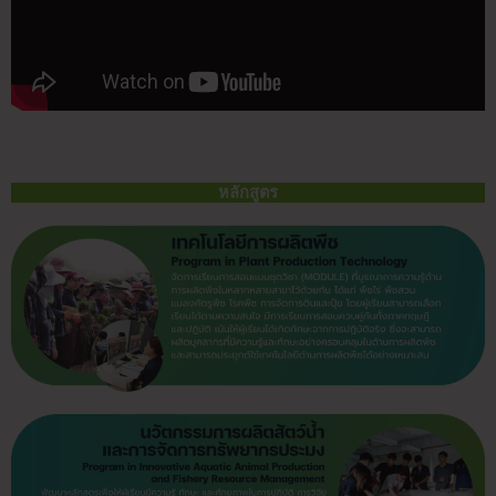
หลักสูตร