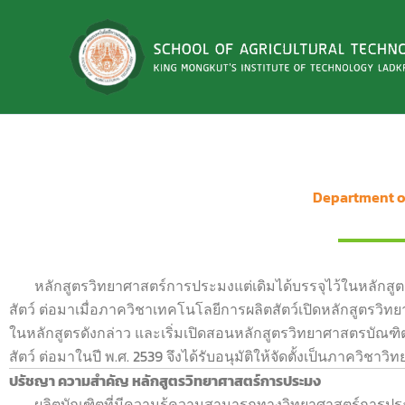
Skip
to
content
Department​ o
หลักสูตรวิทยาศาสตร์การประมงแต่เดิมได้บรรจุไว้ในหลักสูตร
สัตว์ ต่อมาเมื่อภาควิชาเทคโนโลยีการผลิตสัตว์เปิดหลักสูตรวิ
ในหลักสูตรดังกล่าว และเริ่มเปิดสอนหลักสูตรวิทยาศาสตรบัณฑ
สัตว์ ต่อมาในปี พ.ศ. 2539 จึงได้รับอนุมัติให้จัดตั้งเป็นภาควิช
ปรัชญา ความสำคัญ หลักสูตรวิทยาศาสตร์การประมง
ผลิตบัณฑิตที่มีความรู้ความสามารถทางวิทยาศาสตร์การประม