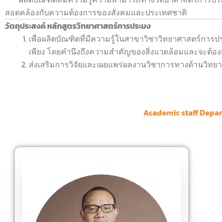
สอดคล้องกับความต้องการของสังคมและประเทศชาติ
วัตถุประสงค์ หลักสูตรวิทยาศาสตร์การประมง
เพื่อผลิตบัณฑิตที่มีความรู้ในสาขาวิชาวิทยาศาสตร์ก
เพียง โดยคำนึงถึงความสำคัญของสิ่งแวดล้อมและจะต้องเป
ส่งเสริมการวิจัยและเผยแพร่ผลงานวิชาการทางด้านวิท
Academic staff Depar