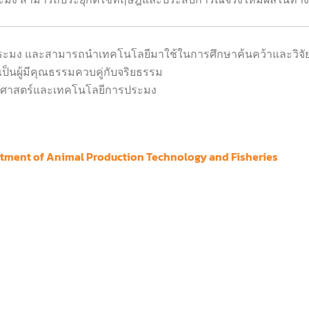
ารประมง และสามารถนำเทคโนโลยีมาใช้ในการศึกษาค้นคว้าและวิจั
็นผู้มีคุณธรรมควบคู่กับจริยธรรม
ยาศาสตร์และเทคโนโลยีการประมง
tment​ of​ Animal Production Technology and Fisheries