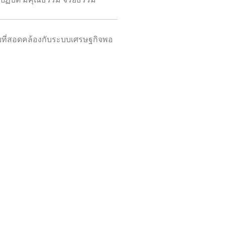
ยที่สอดคล้องกับระบบเศรษฐกิจพอ