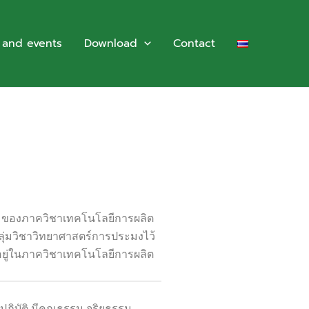
 and events
Download
Contact
ี) ของภาควิชาเทคโนโลยีการผลิต
กลุ่มวิชาวิทยาศาสตร์การประมงไว้
อยู่ในภาควิชาเทคโนโลยีการผลิต
ิบัติ มีคุณธรรม จริยธรรม