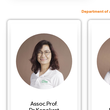
Department​ of
Assoc.Prof.